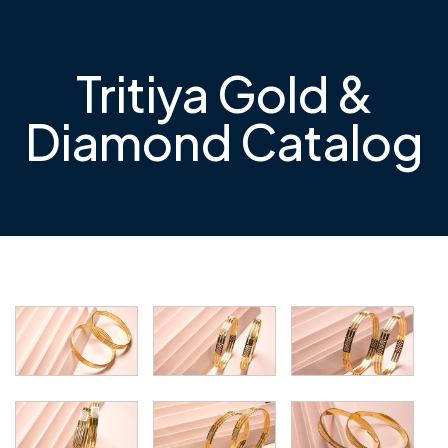
Tritiya Gold &
Diamond Catalog